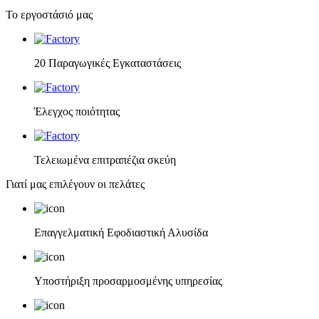
Το εργοστάσιό μας
20 Παραγωγικές Εγκαταστάσεις
Έλεγχος ποιότητας
Τελειωμένα επιτραπέζια σκεύη
Γιατί μας επιλέγουν οι πελάτες
Επαγγελματική Εφοδιαστική Αλυσίδα
Υποστήριξη προσαρμοσμένης υπηρεσίας