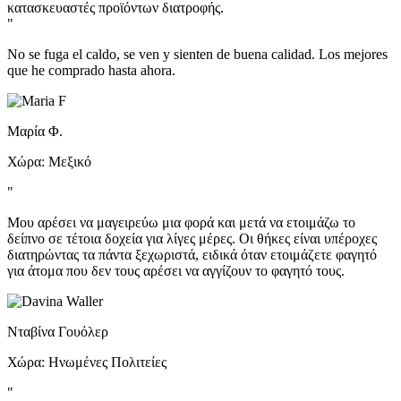
κατασκευαστές προϊόντων διατροφής.
"
No se fuga el caldo, se ven y sienten de buena calidad. Los mejores
que he comprado hasta ahora.
Μαρία Φ.
Χώρα: Μεξικό
"
Μου αρέσει να μαγειρεύω μια φορά και μετά να ετοιμάζω το
δείπνο σε τέτοια δοχεία για λίγες μέρες. Οι θήκες είναι υπέροχες
διατηρώντας τα πάντα ξεχωριστά, ειδικά όταν ετοιμάζετε φαγητό
για άτομα που δεν τους αρέσει να αγγίζουν το φαγητό τους.
Νταβίνα Γουόλερ
Χώρα: Ηνωμένες Πολιτείες
"