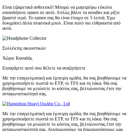
Είναι εξαιρετικά ανθεκτικό! Μπορώ να μαγειρέψω εύκολα
οποιοδήποτε ramen σε αυτό. Απλώς βάλτε τα noodles και ρίξτε
βραστό νερό. Το ramen σας θα είναι έτοιμο σε 5 λεπτά. Έχω
δοκιμάσει άλλα πλαστικά μπολ. Είναι πολύ πιο εύθραυστα από
αυτό.
Συλλέκτης ακουστικών
Χώρα: Καναδάς
Εισαγάγετε αυτό που θέλετε να αναζητήσετε
Με την επαγγελματική και έμπειρη ομάδα, θα σας βοηθήσουμε να
χρησιμοποιήσετε σωστά το ETP, το TFS και τη λάκα. Θα σας
βοηθήσουμε να μειώσετε το κόστος σας, βελτιώνοντας έτσι την
ανταγωνιστικότητά σας.
Με την επαγγελματική και έμπειρη ομάδα, θα σας βοηθήσουμε να
χρησιμοποιήσετε σωστά το ETP, το TFS και τη λάκα. Θα σας
βοηθήσουμε να μειώσετε το κόστος σας, βελτιώνοντας έτσι την
ανταγωνιστικότητά σας. Ανυπομονούμε να δημιουργήσουμε μια-