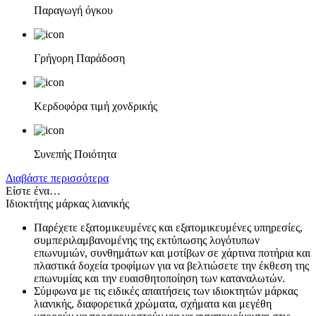
Παραγωγή όγκου
Γρήγορη Παράδοση
Κερδοφόρα τιμή χονδρικής
Συνεπής Ποιότητα
Διαβάστε περισσότερα
Είστε ένα…
Ιδιοκτήτης μάρκας λιανικής
Παρέχετε εξατομικευμένες και εξατομικευμένες υπηρεσίες,
συμπεριλαμβανομένης της εκτύπωσης λογότυπων
επωνυμιών, συνθημάτων και μοτίβων σε χάρτινα ποτήρια και
πλαστικά δοχεία τροφίμων για να βελτιώσετε την έκθεση της
επωνυμίας και την ευαισθητοποίηση των καταναλωτών.
Σύμφωνα με τις ειδικές απαιτήσεις των ιδιοκτητών μάρκας
λιανικής, διαφορετικά χρώματα, σχήματα και μεγέθη